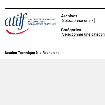
Archives
Archives
Catégories
Catégories
Soutien Technique à la Recherche