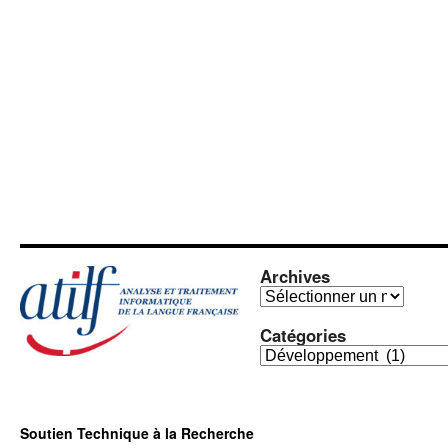
Archives
Archives
Catégories
Catégories
Soutien Technique à la Recherche