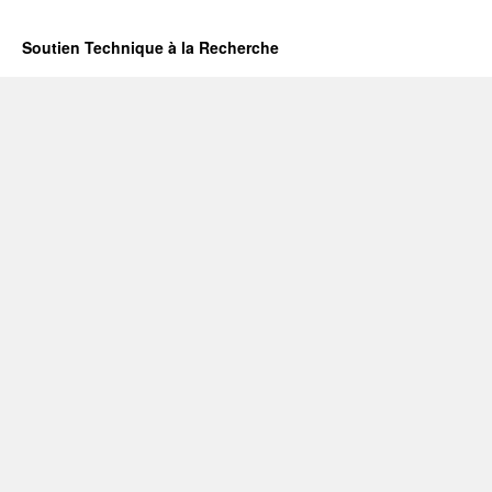
Soutien Technique à la Recherche