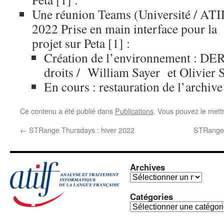
Une réunion Teams (Université / ATI
2022 Prise en main interface pour l
projet sur Peta [1] :
Création de l’environnement : DER
droits / William Sayer et Olivier 
En cours : restauration de l’archiv
Ce contenu a été publié dans
Publications
. Vous pouvez le mett
←
STRange Thursdays : hiver 2022
STRange 
Archives
Archives
Catégories
Catégories