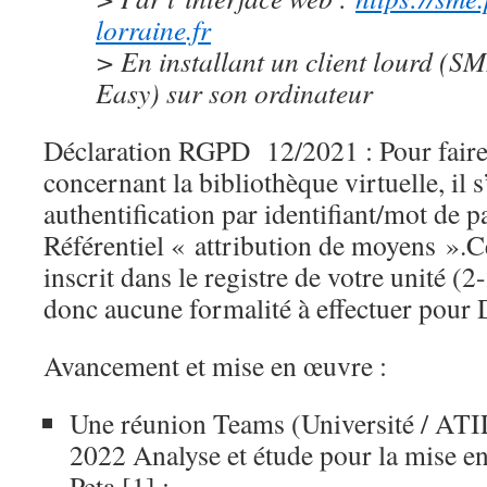
lorraine.fr
> En installant un client lourd (
Easy) sur son ordinateur
Déclaration RGPD 12/2021 : Pour faire
concernant la bibliothèque virtuelle, il 
authentification par identifiant/mot de p
Référentiel « attribution de moyens ».Ce
inscrit dans le registre de votre unité 
donc aucune formalité à effectuer pou
Avancement et mise en œuvre :
Une réunion Teams (Université / ATI
2022 Analyse et étude pour la mise e
Peta [1] :